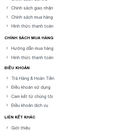
Chính sách giao nhận
Chính sách mua hàng
Hình thức thanh toán
CHÍNH SÁCH MUA HÀNG
Hướng dẫn mua hàng
Hình thức thanh toán
ĐIỀU KHOẢN
Trả Hàng & Hoàn Tiền
Điều khoản sử dụng
Cam kết từ chúng tôi
Điều khoản dịch vụ
LIÊN KẾT KHÁC
Giới thiệu