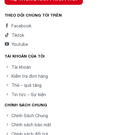
THEO DÕI CHÚNG TÔI TRÊN
Facebook
Tiktok
Youtube
TÀI KHOẢN CỦA TÔI
Tài khoản
Kiểm tra đơn hàng
Thẻ – quà tặng
Tin tức – Sự kiện
CHÍNH SÁCH CHUNG
Chính Sách Chung
Chính sách bảo mật
Chính sách đổi trả