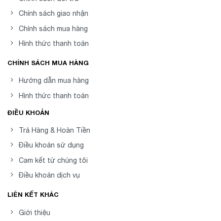
Chính sách giao nhận
Chính sách mua hàng
Hình thức thanh toán
CHÍNH SÁCH MUA HÀNG
Hướng dẫn mua hàng
Hình thức thanh toán
ĐIỀU KHOẢN
Trả Hàng & Hoàn Tiền
Điều khoản sử dụng
Cam kết từ chúng tôi
Điều khoản dịch vụ
LIÊN KẾT KHÁC
Giới thiệu