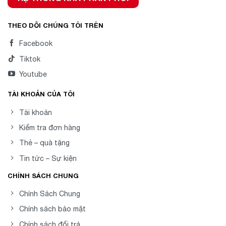
THEO DÕI CHÚNG TÔI TRÊN
Facebook
Tiktok
Youtube
TÀI KHOẢN CỦA TÔI
Tài khoản
Kiểm tra đơn hàng
Thẻ – quà tặng
Tin tức – Sự kiện
CHÍNH SÁCH CHUNG
Chính Sách Chung
Chính sách bảo mật
Chính sách đổi trả