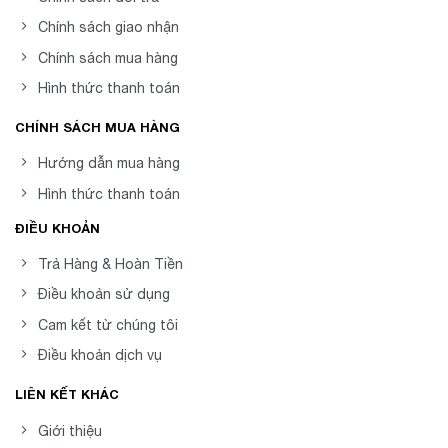
Chính sách giao nhận
Chính sách mua hàng
Hình thức thanh toán
CHÍNH SÁCH MUA HÀNG
Hướng dẫn mua hàng
Hình thức thanh toán
ĐIỀU KHOẢN
Trả Hàng & Hoàn Tiền
Điều khoản sử dụng
Cam kết từ chúng tôi
Điều khoản dịch vụ
LIÊN KẾT KHÁC
Giới thiệu