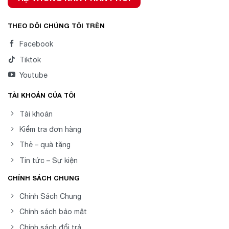
THEO DÕI CHÚNG TÔI TRÊN
Facebook
Tiktok
Youtube
TÀI KHOẢN CỦA TÔI
Tài khoản
Kiểm tra đơn hàng
Thẻ – quà tặng
Tin tức – Sự kiện
CHÍNH SÁCH CHUNG
Chính Sách Chung
Chính sách bảo mật
Chính sách đổi trả