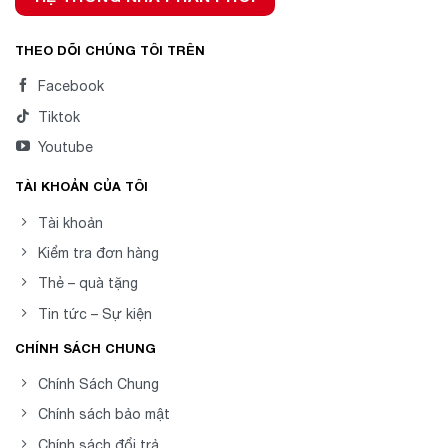
THEO DÕI CHÚNG TÔI TRÊN
Facebook
Tiktok
Youtube
TÀI KHOẢN CỦA TÔI
Tài khoản
Kiểm tra đơn hàng
Thẻ – quà tặng
Tin tức – Sự kiện
CHÍNH SÁCH CHUNG
Chính Sách Chung
Chính sách bảo mật
Chính sách đổi trả