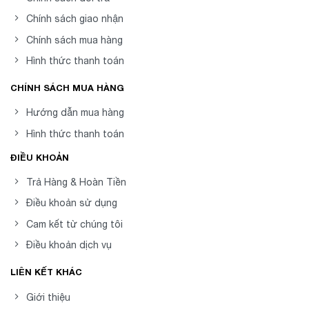
Chính sách giao nhận
Chính sách mua hàng
Hình thức thanh toán
CHÍNH SÁCH MUA HÀNG
Hướng dẫn mua hàng
Hình thức thanh toán
ĐIỀU KHOẢN
Trả Hàng & Hoàn Tiền
Điều khoản sử dụng
Cam kết từ chúng tôi
Điều khoản dịch vụ
LIÊN KẾT KHÁC
Giới thiệu