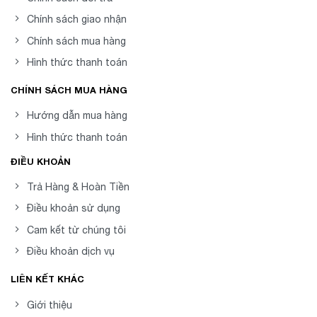
Chính sách giao nhận
Chính sách mua hàng
Hình thức thanh toán
CHÍNH SÁCH MUA HÀNG
Hướng dẫn mua hàng
Hình thức thanh toán
ĐIỀU KHOẢN
Trả Hàng & Hoàn Tiền
Điều khoản sử dụng
Cam kết từ chúng tôi
Điều khoản dịch vụ
LIÊN KẾT KHÁC
Giới thiệu