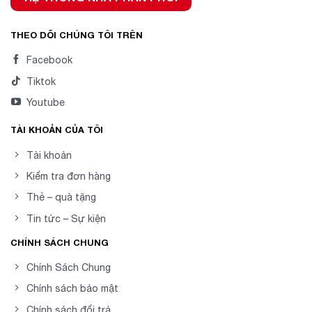
THEO DÕI CHÚNG TÔI TRÊN
Facebook
Tiktok
Youtube
TÀI KHOẢN CỦA TÔI
Tài khoản
Kiểm tra đơn hàng
Thẻ – quà tặng
Tin tức – Sự kiện
CHÍNH SÁCH CHUNG
Chính Sách Chung
Chính sách bảo mật
Chính sách đổi trả