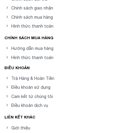
Chính sách giao nhận
Chính sách mua hàng
Hình thức thanh toán
CHÍNH SÁCH MUA HÀNG
Hướng dẫn mua hàng
Hình thức thanh toán
ĐIỀU KHOẢN
Trả Hàng & Hoàn Tiền
Điều khoản sử dụng
Cam kết từ chúng tôi
Điều khoản dịch vụ
LIÊN KẾT KHÁC
Giới thiệu