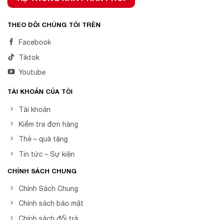
THEO DÕI CHÚNG TÔI TRÊN
Facebook
Tiktok
Youtube
TÀI KHOẢN CỦA TÔI
Tài khoản
Kiểm tra đơn hàng
Thẻ – quà tặng
Tin tức – Sự kiện
CHÍNH SÁCH CHUNG
Chính Sách Chung
Chính sách bảo mật
Chính sách đổi trả