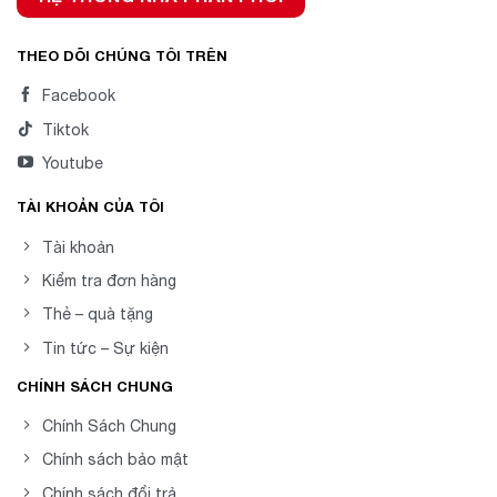
THEO DÕI CHÚNG TÔI TRÊN
Facebook
Tiktok
Youtube
TÀI KHOẢN CỦA TÔI
Tài khoản
Kiểm tra đơn hàng
Thẻ – quà tặng
Tin tức – Sự kiện
CHÍNH SÁCH CHUNG
Chính Sách Chung
Chính sách bảo mật
Chính sách đổi trả