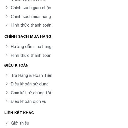
Chính sách giao nhận
Chính sách mua hàng
Hình thức thanh toán
CHÍNH SÁCH MUA HÀNG
Hướng dẫn mua hàng
Hình thức thanh toán
ĐIỀU KHOẢN
Trả Hàng & Hoàn Tiền
Điều khoản sử dụng
Cam kết từ chúng tôi
Điều khoản dịch vụ
LIÊN KẾT KHÁC
Giới thiệu