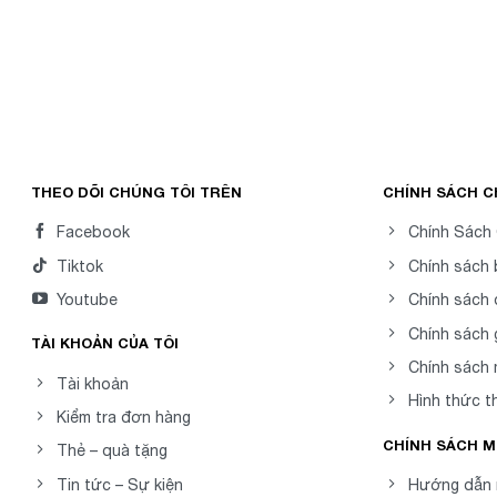
THEO DÕI CHÚNG TÔI TRÊN
CHÍNH SÁCH 
Facebook
Chính Sách
Tiktok
Chính sách
Youtube
Chính sách 
Chính sách 
TÀI KHOẢN CỦA TÔI
Chính sách
Tài khoản
Hình thức t
Kiểm tra đơn hàng
CHÍNH SÁCH 
Thẻ – quà tặng
Tin tức – Sự kiện
Hướng dẫn 