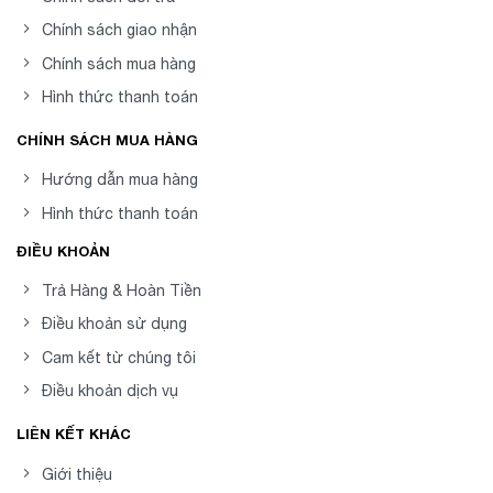
Chính sách giao nhận
Chính sách mua hàng
Hình thức thanh toán
CHÍNH SÁCH MUA HÀNG
Hướng dẫn mua hàng
Hình thức thanh toán
ĐIỀU KHOẢN
Trả Hàng & Hoàn Tiền
Điều khoản sử dụng
Cam kết từ chúng tôi
Điều khoản dịch vụ
LIÊN KẾT KHÁC
Giới thiệu