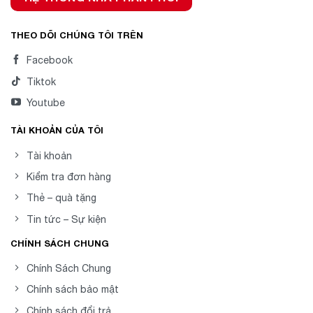
THEO DÕI CHÚNG TÔI TRÊN
Facebook
Tiktok
Youtube
TÀI KHOẢN CỦA TÔI
Tài khoản
Kiểm tra đơn hàng
Thẻ – quà tặng
Tin tức – Sự kiện
CHÍNH SÁCH CHUNG
Chính Sách Chung
Chính sách bảo mật
Chính sách đổi trả