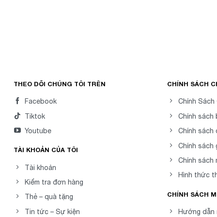
THEO DÕI CHÚNG TÔI TRÊN
CHÍNH SÁCH 
Facebook
Chính Sách
Tiktok
Chính sách
Youtube
Chính sách 
Chính sách 
TÀI KHOẢN CỦA TÔI
Chính sách
Tài khoản
Hình thức t
Kiểm tra đơn hàng
CHÍNH SÁCH 
Thẻ – quà tặng
Tin tức – Sự kiện
Hướng dẫn 