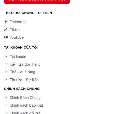
THEO DÕI CHÚNG TÔI TRÊN
Facebook
Tiktok
Youtube
TÀI KHOẢN CỦA TÔI
Tài khoản
Kiểm tra đơn hàng
Thẻ – quà tặng
Tin tức – Sự kiện
CHÍNH SÁCH CHUNG
Chính Sách Chung
Chính sách bảo mật
Chính sách đổi trả