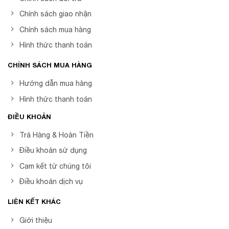
Chính sách giao nhận
Chính sách mua hàng
Hình thức thanh toán
CHÍNH SÁCH MUA HÀNG
Hướng dẫn mua hàng
Hình thức thanh toán
ĐIỀU KHOẢN
Trả Hàng & Hoàn Tiền
Điều khoản sử dụng
Cam kết từ chúng tôi
Điều khoản dịch vụ
LIÊN KẾT KHÁC
Giới thiệu