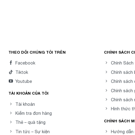
THEO DÕI CHÚNG TÔI TRÊN
CHÍNH SÁCH 
Facebook
Chính Sách
Tiktok
Chính sách
Youtube
Chính sách 
Chính sách 
TÀI KHOẢN CỦA TÔI
Chính sách
Tài khoản
Hình thức t
Kiểm tra đơn hàng
CHÍNH SÁCH 
Thẻ – quà tặng
Tin tức – Sự kiện
Hướng dẫn 