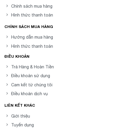
Chính sách mua hàng
Hình thức thanh toán
CHÍNH SÁCH MUA HÀNG
Hướng dẫn mua hàng
Hình thức thanh toán
ĐIỀU KHOẢN
Trả Hàng & Hoàn Tiền
Điều khoản sử dụng
Cam kết từ chúng tôi
Điều khoản dịch vụ
LIÊN KẾT KHÁC
Giới thiệu
Tuyển dụng