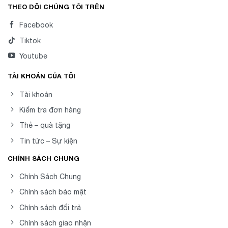
THEO DÕI CHÚNG TÔI TRÊN
Facebook
Tiktok
Youtube
TÀI KHOẢN CỦA TÔI
Tài khoản
Kiểm tra đơn hàng
Thẻ – quà tặng
Tin tức – Sự kiện
CHÍNH SÁCH CHUNG
Chính Sách Chung
Chính sách bảo mật
Chính sách đổi trả
Chính sách giao nhận