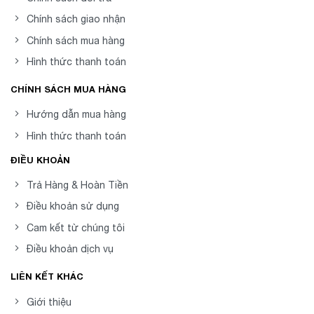
Chính sách giao nhận
Chính sách mua hàng
Hình thức thanh toán
CHÍNH SÁCH MUA HÀNG
Hướng dẫn mua hàng
Hình thức thanh toán
ĐIỀU KHOẢN
Trả Hàng & Hoàn Tiền
Điều khoản sử dụng
Cam kết từ chúng tôi
Điều khoản dịch vụ
LIÊN KẾT KHÁC
Giới thiệu