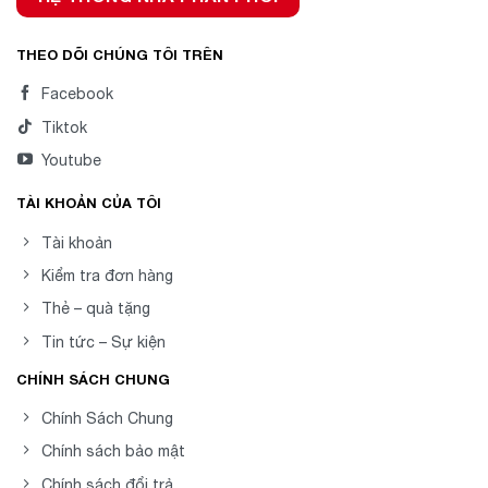
THEO DÕI CHÚNG TÔI TRÊN
Facebook
Tiktok
Youtube
TÀI KHOẢN CỦA TÔI
Tài khoản
Kiểm tra đơn hàng
Thẻ – quà tặng
Tin tức – Sự kiện
CHÍNH SÁCH CHUNG
Chính Sách Chung
Chính sách bảo mật
Chính sách đổi trả