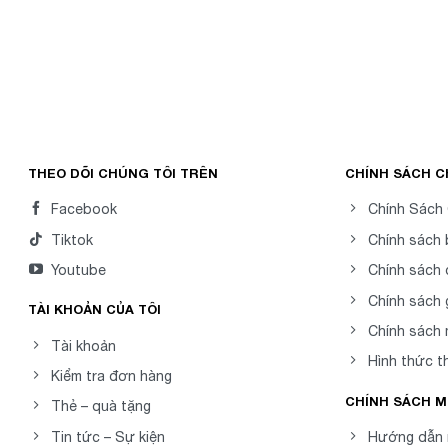
THEO DÕI CHÚNG TÔI TRÊN
CHÍNH SÁCH 
Facebook
Chính Sách
Tiktok
Chính sách
Youtube
Chính sách 
Chính sách 
TÀI KHOẢN CỦA TÔI
Chính sách
Tài khoản
Hình thức t
Kiểm tra đơn hàng
CHÍNH SÁCH 
Thẻ – quà tặng
Tin tức – Sự kiện
Hướng dẫn 