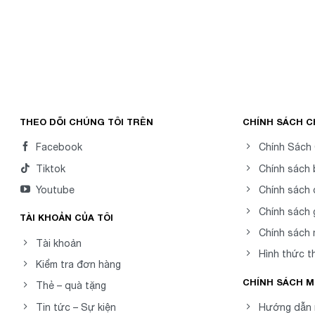
THEO DÕI CHÚNG TÔI TRÊN
CHÍNH SÁCH 
Facebook
Chính Sách
Tiktok
Chính sách
Youtube
Chính sách 
Chính sách 
TÀI KHOẢN CỦA TÔI
Chính sách
Tài khoản
Hình thức t
Kiểm tra đơn hàng
CHÍNH SÁCH 
Thẻ – quà tặng
Tin tức – Sự kiện
Hướng dẫn 