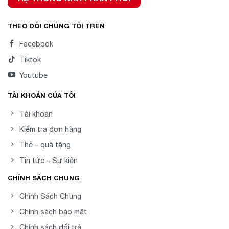
THEO DÕI CHÚNG TÔI TRÊN
Facebook
Tiktok
Youtube
TÀI KHOẢN CỦA TÔI
Tài khoản
Kiểm tra đơn hàng
Thẻ – quà tặng
Tin tức – Sự kiện
CHÍNH SÁCH CHUNG
Chính Sách Chung
Chính sách bảo mật
Chính sách đổi trả