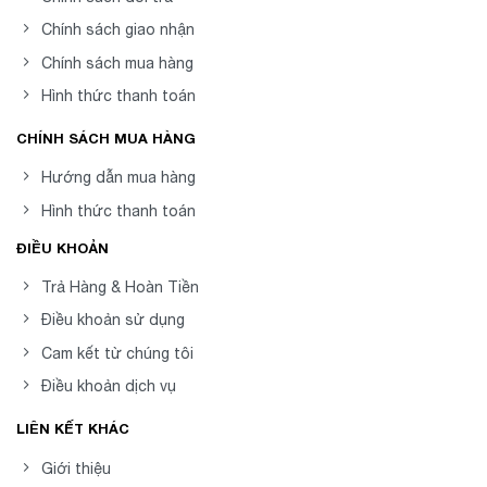
Chính sách giao nhận
Chính sách mua hàng
Hình thức thanh toán
CHÍNH SÁCH MUA HÀNG
Hướng dẫn mua hàng
Hình thức thanh toán
ĐIỀU KHOẢN
Trả Hàng & Hoàn Tiền
Điều khoản sử dụng
Cam kết từ chúng tôi
Điều khoản dịch vụ
LIÊN KẾT KHÁC
Giới thiệu