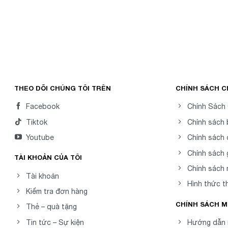
THEO DÕI CHÚNG TÔI TRÊN
CHÍNH SÁCH 
Facebook
Chính Sách
Tiktok
Chính sách
Youtube
Chính sách 
Chính sách 
TÀI KHOẢN CỦA TÔI
Chính sách
Tài khoản
Hình thức t
Kiểm tra đơn hàng
CHÍNH SÁCH 
Thẻ – quà tặng
Tin tức – Sự kiện
Hướng dẫn 