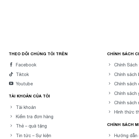
THEO DÕI CHÚNG TÔI TRÊN
CHÍNH SÁCH 
Facebook
Chính Sách
Tiktok
Chính sách
Youtube
Chính sách 
Chính sách 
TÀI KHOẢN CỦA TÔI
Chính sách
Tài khoản
Hình thức t
Kiểm tra đơn hàng
CHÍNH SÁCH 
Thẻ – quà tặng
Tin tức – Sự kiện
Hướng dẫn 