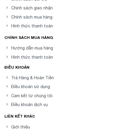
Chính sách giao nhận
Chính sách mua hàng
Hình thức thanh toán
CHÍNH SÁCH MUA HÀNG
Hướng dẫn mua hàng
Hình thức thanh toán
ĐIỀU KHOẢN
Trả Hàng & Hoàn Tiền
Điều khoản sử dụng
Cam kết từ chúng tôi
Điều khoản dịch vụ
LIÊN KẾT KHÁC
Giới thiệu