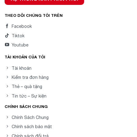
THEO DÕI CHÚNG TÔI TRÊN
Facebook
Tiktok
Youtube
TÀI KHOẢN CỦA TÔI
Tài khoản
Kiểm tra đơn hàng
Thẻ – quà tặng
Tin tức – Sự kiện
CHÍNH SÁCH CHUNG
Chính Sách Chung
Chính sách bảo mật
Chính sách đổi trả