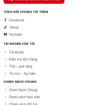
THEO DÕI CHÚNG TÔI TRÊN
Facebook
Tiktok
Youtube
TÀI KHOẢN CỦA TÔI
Tài khoản
Kiểm tra đơn hàng
Thẻ – quà tặng
Tin tức – Sự kiện
CHÍNH SÁCH CHUNG
Chính Sách Chung
Chính sách bảo mật
Chính sách đổi trả