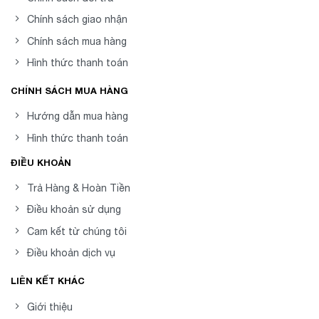
Chính sách giao nhận
Chính sách mua hàng
Hình thức thanh toán
CHÍNH SÁCH MUA HÀNG
Hướng dẫn mua hàng
Hình thức thanh toán
ĐIỀU KHOẢN
Trả Hàng & Hoàn Tiền
Điều khoản sử dụng
Cam kết từ chúng tôi
Điều khoản dịch vụ
LIÊN KẾT KHÁC
Giới thiệu