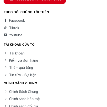
THEO DÕI CHÚNG TÔI TRÊN
Facebook
Tiktok
Youtube
TÀI KHOẢN CỦA TÔI
Tài khoản
Kiểm tra đơn hàng
Thẻ – quà tặng
Tin tức – Sự kiện
CHÍNH SÁCH CHUNG
Chính Sách Chung
Chính sách bảo mật
Chính sách đổi trả