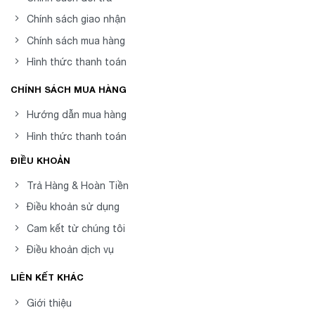
Chính sách giao nhận
Chính sách mua hàng
Hình thức thanh toán
CHÍNH SÁCH MUA HÀNG
Hướng dẫn mua hàng
Hình thức thanh toán
ĐIỀU KHOẢN
Trả Hàng & Hoàn Tiền
Điều khoản sử dụng
Cam kết từ chúng tôi
Điều khoản dịch vụ
LIÊN KẾT KHÁC
Giới thiệu