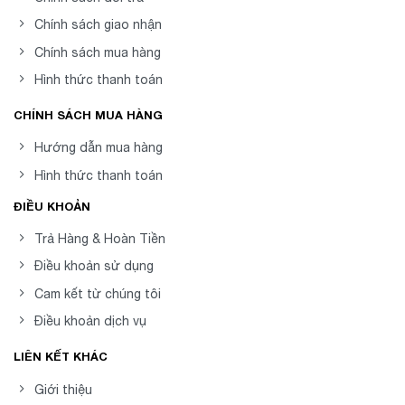
Chính sách giao nhận
Chính sách mua hàng
Hình thức thanh toán
CHÍNH SÁCH MUA HÀNG
Hướng dẫn mua hàng
Hình thức thanh toán
ĐIỀU KHOẢN
Trả Hàng & Hoàn Tiền
Điều khoản sử dụng
Cam kết từ chúng tôi
Điều khoản dịch vụ
LIÊN KẾT KHÁC
Giới thiệu