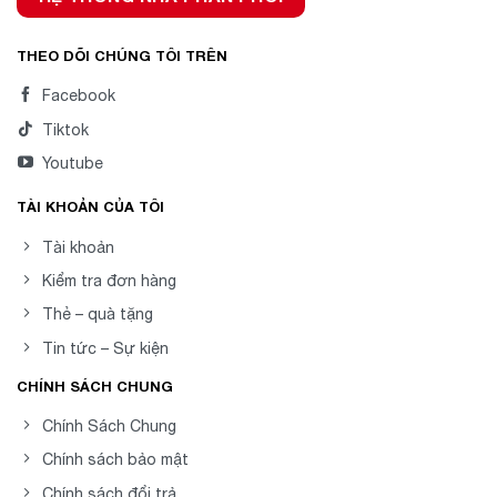
THEO DÕI CHÚNG TÔI TRÊN
Facebook
Tiktok
Youtube
TÀI KHOẢN CỦA TÔI
Tài khoản
Kiểm tra đơn hàng
Thẻ – quà tặng
Tin tức – Sự kiện
CHÍNH SÁCH CHUNG
Chính Sách Chung
Chính sách bảo mật
Chính sách đổi trả