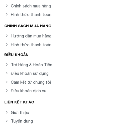
Chính sách mua hàng
Hình thức thanh toán
CHÍNH SÁCH MUA HÀNG
Hướng dẫn mua hàng
Hình thức thanh toán
ĐIỀU KHOẢN
Trả Hàng & Hoàn Tiền
Điều khoản sử dụng
Cam kết từ chúng tôi
Điều khoản dịch vụ
LIÊN KẾT KHÁC
Giới thiệu
Tuyển dụng