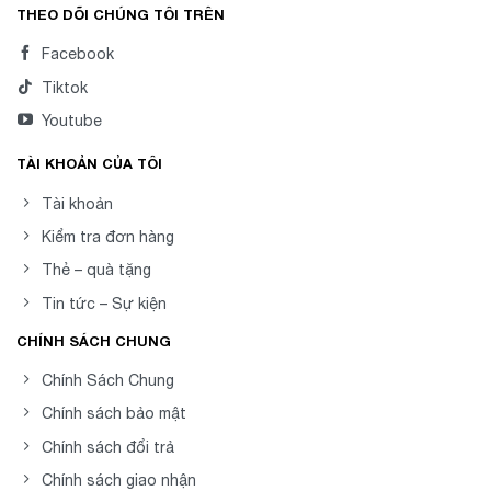
THEO DÕI CHÚNG TÔI TRÊN
Facebook
Tiktok
Youtube
TÀI KHOẢN CỦA TÔI
Tài khoản
Kiểm tra đơn hàng
Thẻ – quà tặng
Tin tức – Sự kiện
CHÍNH SÁCH CHUNG
Chính Sách Chung
Chính sách bảo mật
Chính sách đổi trả
Chính sách giao nhận